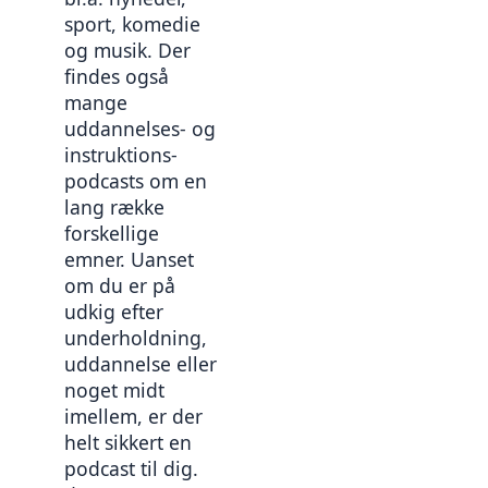
sport, komedie 
og musik. Der 
findes også 
mange 
uddannelses- og 
instruktions-
podcasts om en 
lang række 
forskellige 
emner. Uanset 
om du er på 
udkig efter 
underholdning, 
uddannelse eller 
noget midt 
imellem, er der 
helt sikkert en 
podcast til dig. 