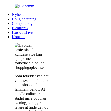
Nyheder
Boligindretning
Computer og IT
Elektronik
Hus og Have
Kontakt
Som forælder kan det
være svært at finde tid
til at shoppe til
familiens behov. At
handle online er en
stadig mere populær
løsning, som gør det
lettere at finde det, du