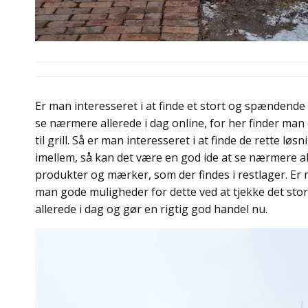
Er man interesseret i at finde et stort og spændende 
se nærmere allerede i dag online, for her finder man
til grill. Så er man interesseret i at finde de rette l
imellem, så kan det være en god ide at se nærmere al
produkter og mærker, som der findes i restlager. Er 
man gode muligheder for dette ved at tjekke det stor
allerede i dag og gør en rigtig god handel nu.