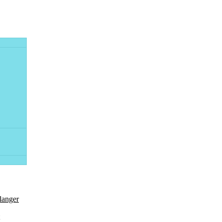
langer