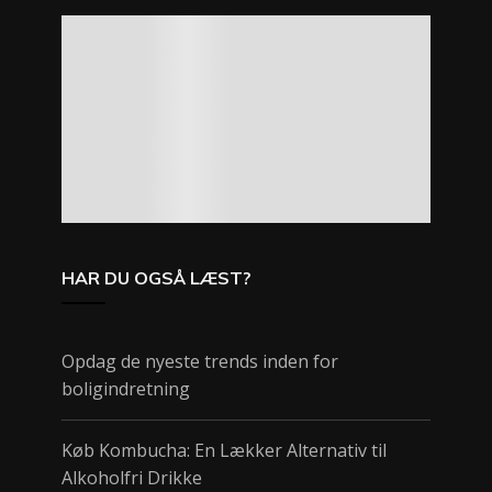
HAR DU OGSÅ LÆST?
Opdag de nyeste trends inden for
boligindretning
Køb Kombucha: En Lækker Alternativ til
Alkoholfri Drikke