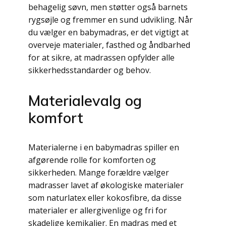
behagelig søvn, men støtter også barnets
rygsøjle og fremmer en sund udvikling. Når
du vælger en babymadras, er det vigtigt at
overveje materialer, fasthed og åndbarhed
for at sikre, at madrassen opfylder alle
sikkerhedsstandarder og behov.
Materialevalg og
komfort
Materialerne i en babymadras spiller en
afgørende rolle for komforten og
sikkerheden. Mange forældre vælger
madrasser lavet af økologiske materialer
som naturlatex eller kokosfibre, da disse
materialer er allergivenlige og fri for
skadelige kemikalier. En madras med et