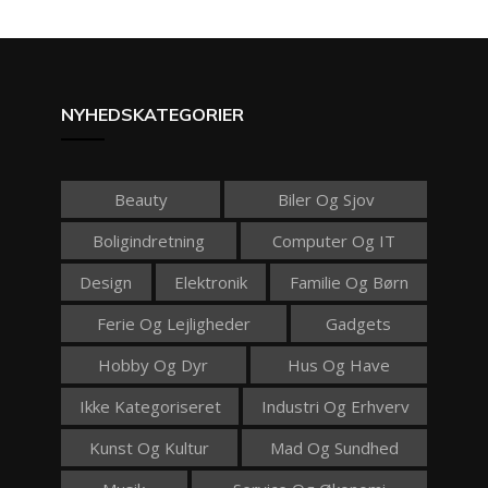
NYHEDSKATEGORIER
Beauty
Biler Og Sjov
Boligindretning
Computer Og IT
Design
Elektronik
Familie Og Børn
Ferie Og Lejligheder
Gadgets
Hobby Og Dyr
Hus Og Have
Ikke Kategoriseret
Industri Og Erhverv
Kunst Og Kultur
Mad Og Sundhed