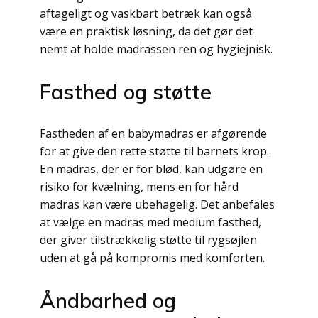
aftageligt og vaskbart betræk kan også
være en praktisk løsning, da det gør det
nemt at holde madrassen ren og hygiejnisk.
Fasthed og støtte
Fastheden af en babymadras er afgørende
for at give den rette støtte til barnets krop.
En madras, der er for blød, kan udgøre en
risiko for kvælning, mens en for hård
madras kan være ubehagelig. Det anbefales
at vælge en madras med medium fasthed,
der giver tilstrækkelig støtte til rygsøjlen
uden at gå på kompromis med komforten.
Åndbarhed og