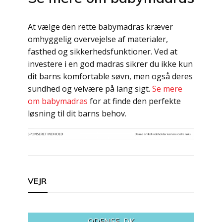
At vælge den rette babymadras kræver
omhyggelig overvejelse af materialer,
fasthed og sikkerhedsfunktioner. Ved at
investere i en god madras sikrer du ikke kun
dit barns komfortable søvn, men også deres
sundhed og velvære på lang sigt.
Se mere
om babymadras
for at finde den perfekte
løsning til dit barns behov.
Indlægsnavigation
VEJR
ODENSE, DK