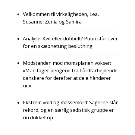
Velkommen til virkeligheden, Lea,
Susanne, Zenia og Samira
Analyse: Kvit eller dobbelt? Putin står over
for en skæbnetung beslutning
Modstanden mod momsplanen vokser:
»Man tager pengene fra hårdtarbejdende
danskere for derefter at dele håndører
ud«
Ekstrem vold og massemord: Sagerne slår
rekord, og en særlig sadistisk gruppe er
nu dukket op