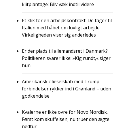
klitplantage: Bliv væk indtil videre
Et klik for en arbejdskontrakt: De tager til
Italien med håbet om lovligt arbejde.
Virkeligheden viser sig anderledes
Er der plads til allemandsret i Danmark?
Politikeren svarer ikke: »Kig rundt,« siger
hun
Amerikansk olieselskab med Trump-
forbindelser rykker ind i Grønland – uden
godkendelse
Kvalerne er ikke ovre for Novo Nordisk.
Først kom skuffelsen, nu truer den ægte
nedtur