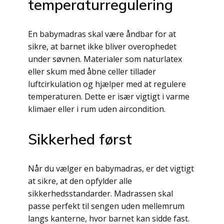
temperaturregulering
En babymadras skal være åndbar for at
sikre, at barnet ikke bliver overophedet
under søvnen. Materialer som naturlatex
eller skum med åbne celler tillader
luftcirkulation og hjælper med at regulere
temperaturen. Dette er især vigtigt i varme
klimaer eller i rum uden aircondition.
Sikkerhed først
Når du vælger en babymadras, er det vigtigt
at sikre, at den opfylder alle
sikkerhedsstandarder. Madrassen skal
passe perfekt til sengen uden mellemrum
langs kanterne, hvor barnet kan sidde fast.