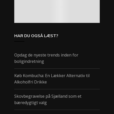
HAR DU OGSÅ LÆST?
Opdag de nyeste trends inden for
boligindretning
Køb Kombucha: En Lækker Alternativ til
Alkoholfri Drikke
Skovbegravelse på Sjælland som et
bæredygtigt valg