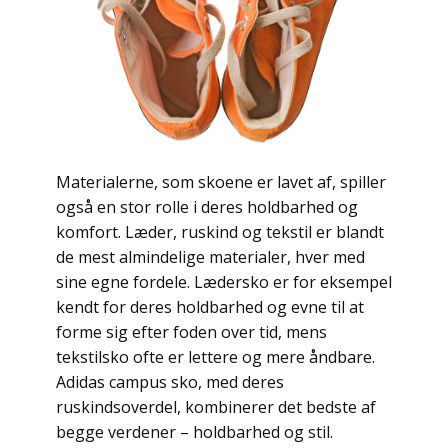
Materialerne, som skoene er lavet af, spiller
også en stor rolle i deres holdbarhed og
komfort. Læder, ruskind og tekstil er blandt
de mest almindelige materialer, hver med
sine egne fordele. Lædersko er for eksempel
kendt for deres holdbarhed og evne til at
forme sig efter foden over tid, mens
tekstilsko ofte er lettere og mere åndbare.
Adidas campus sko, med deres
ruskindsoverdel, kombinerer det bedste af
begge verdener – holdbarhed og stil.