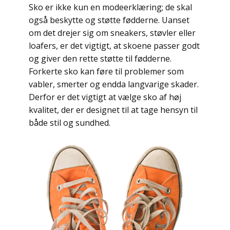
Sko er ikke kun en modeerklæring; de skal
også beskytte og støtte fødderne. Uanset
om det drejer sig om sneakers, støvler eller
loafers, er det vigtigt, at skoene passer godt
og giver den rette støtte til fødderne.
Forkerte sko kan føre til problemer som
vabler, smerter og endda langvarige skader.
Derfor er det vigtigt at vælge sko af høj
kvalitet, der er designet til at tage hensyn til
både stil og sundhed.