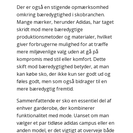
Der er også en stigende opmærksomhed
omkring bæredygtighed i skobranchen.
Mange mærker, herunder Adidas, har taget
skridt mod mere bæredygtige
produktionsmetoder og materialer, hvilket
giver forbrugerne mulighed for at træffe
mere miljøvenlige valg uden at gå på
kompromis med stil eller komfort. Dette
skift mod bæredygtighed betyder, at man
kan købe sko, der ikke kun ser godt ud og
føles godt, men som også bidrager til en
mere bæredygtig fremtid.
Sammenfattende er sko en essentiel del af
enhver garderobe, der kombinerer
funktionalitet med mode. Uanset om man
vælger et par tidløse adidas campus eller en
anden model, er det vigtigt at overveje både