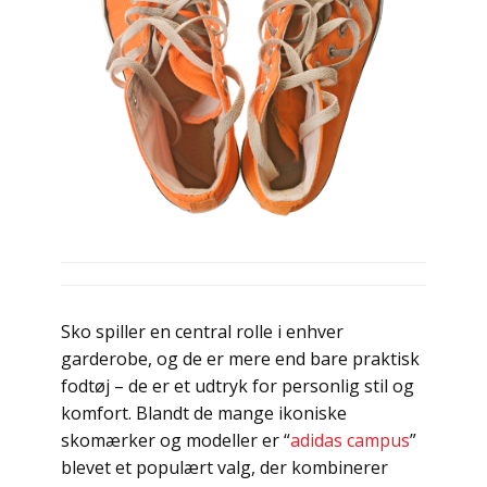
Sko spiller en central rolle i enhver
garderobe, og de er mere end bare praktisk
fodtøj – de er et udtryk for personlig stil og
komfort. Blandt de mange ikoniske
skomærker og modeller er “
adidas campus
”
blevet et populært valg, der kombinerer