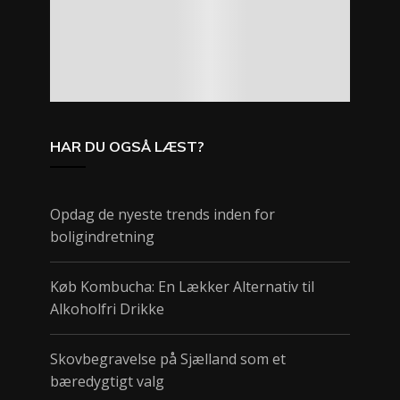
HAR DU OGSÅ LÆST?
Opdag de nyeste trends inden for
boligindretning
Køb Kombucha: En Lækker Alternativ til
Alkoholfri Drikke
Skovbegravelse på Sjælland som et
bæredygtigt valg