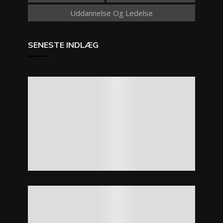
Uddannelse Og Ledelse
SENESTE INDLÆG