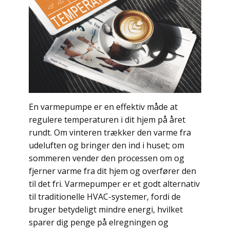
En varmepumpe er en effektiv måde at
regulere temperaturen i dit hjem på året
rundt. Om vinteren trækker den varme fra
udeluften og bringer den ind i huset; om
sommeren vender den processen om og
fjerner varme fra dit hjem og overfører den
til det fri. Varmepumper er et godt alternativ
til traditionelle HVAC-systemer, fordi de
bruger betydeligt mindre energi, hvilket
sparer dig penge på elregningen og