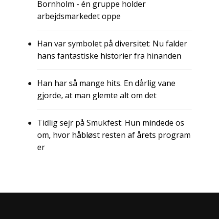
Bornholm - én gruppe holder
arbejdsmarkedet oppe
Han var symbolet på diversitet: Nu falder
hans fantastiske historier fra hinanden
Han har så mange hits. En dårlig vane
gjorde, at man glemte alt om det
Tidlig sejr på Smukfest: Hun mindede os
om, hvor håbløst resten af årets program
er