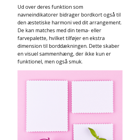
Ud over deres funktion som
navneindikatorer bidrager bordkort også til
den æstetiske harmoni ved dit arrangement.
De kan matches med din tema- eller
farvepalette, hvilket tilføjer en ekstra
dimension til borddækningen. Dette skaber
en visuel sammenhæng, der ikke kun er
funktionel, men også smuk.