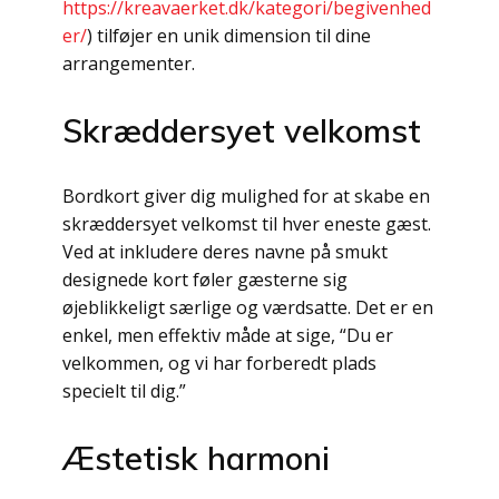
https://kreavaerket.dk/kategori/begivenhed
er/
) tilføjer en unik dimension til dine
arrangementer.
Skræddersyet velkomst
Bordkort giver dig mulighed for at skabe en
skræddersyet velkomst til hver eneste gæst.
Ved at inkludere deres navne på smukt
designede kort føler gæsterne sig
øjeblikkeligt særlige og værdsatte. Det er en
enkel, men effektiv måde at sige, “Du er
velkommen, og vi har forberedt plads
specielt til dig.”
Æstetisk harmoni