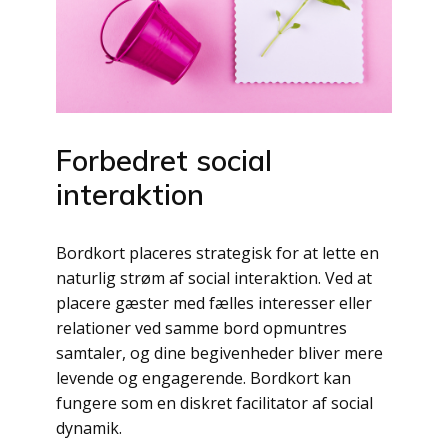
Forbedret social
interaktion
Bordkort placeres strategisk for at lette en
naturlig strøm af social interaktion. Ved at
placere gæster med fælles interesser eller
relationer ved samme bord opmuntres
samtaler, og dine begivenheder bliver mere
levende og engagerende. Bordkort kan
fungere som en diskret facilitator af social
dynamik.