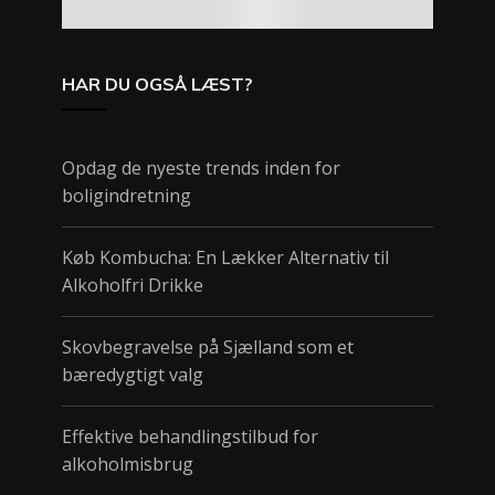
HAR DU OGSÅ LÆST?
Opdag de nyeste trends inden for
boligindretning
Køb Kombucha: En Lækker Alternativ til
Alkoholfri Drikke
Skovbegravelse på Sjælland som et
bæredygtigt valg
Effektive behandlingstilbud for
alkoholmisbrug