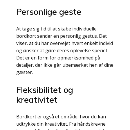
Personlige geste
At tage sig tid til at skabe individuelle
bordkort sender en personlig gestus. Det
viser, at du har overvejet hvert enkelt individ
og ønsker at gøre deres oplevelse speciel.
Det er en form for opmærksomhed på
detaljer, der ikke går ubemærket hen af dine
gæster.
Fleksibilitet og
kreativitet
Bordkort er også et område, hvor du kan
udtrykke din kreativitet. Fra håndskrevne