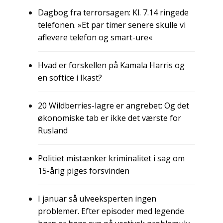
Dagbog fra terrorsagen: Kl. 7.14 ringede
telefonen. »Et par timer senere skulle vi
aflevere telefon og smart-ure«
Hvad er forskellen på Kamala Harris og
en softice i Ikast?
20 Wildberries-lagre er angrebet: Og det
økonomiske tab er ikke det værste for
Rusland
Politiet mistænker kriminalitet i sag om
15-årig piges forsvinden
I januar så ulveeksperten ingen
problemer. Efter episoder med legende